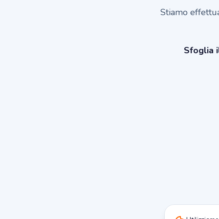
Stiamo effettu
Sfoglia i