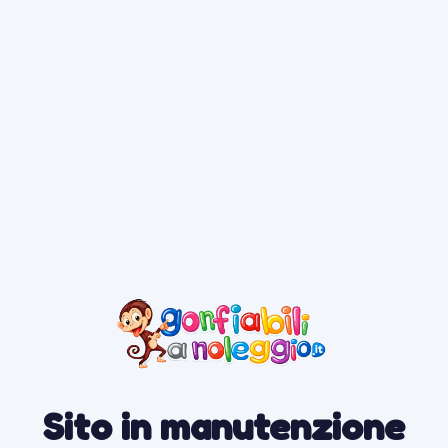
Sito in manutenzione